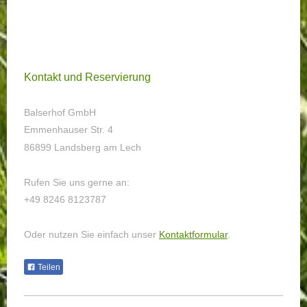
Kontakt und Reservierung
Balserhof GmbH
Emmenhauser Str. 4
86899 Landsberg am Lech
Rufen Sie uns gerne an:
+49 8246 8123787
Oder nutzen Sie einfach unser
Kontaktformular
.
Teilen