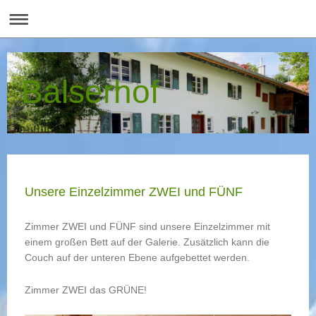
Balserhof
Unsere Einzelzimmer ZWEI und FÜNF
Zimmer ZWEI und FÜNF sind unsere Einzelzimmer mit
einem großen Bett auf der Galerie. Zusätzlich kann die
Couch auf der unteren Ebene aufgebettet werden.
Zimmer ZWEI das GRÜNE!