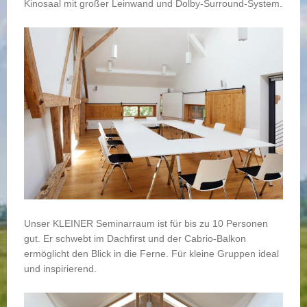
Kinosaal mit großer Leinwand und Dolby-Surround-System.
Unser KLEINER Seminarraum ist für bis zu 10 Personen
gut. Er schwebt im Dachfirst und der Cabrio-Balkon
ermöglicht den Blick in die Ferne. Für kleine Gruppen ideal
und inspirierend.