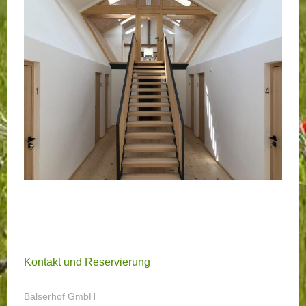
Kontakt und Reservierung
Balserhof GmbH