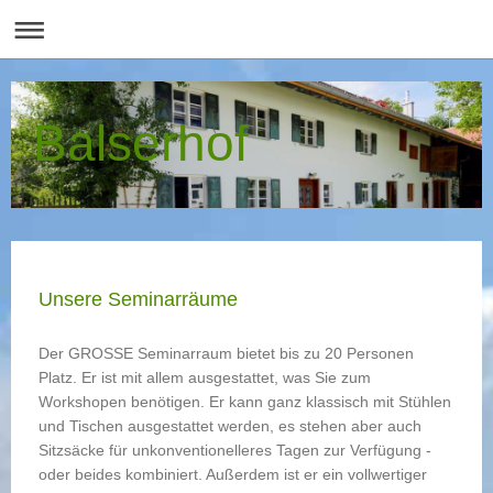
Balserhof
Unsere Seminarräume
Der GROSSE Seminarraum bietet bis zu 20 Personen
Platz. Er ist mit allem ausgestattet, was Sie zum
Workshopen benötigen. Er kann ganz klassisch mit Stühlen
und Tischen ausgestattet werden, es stehen aber auch
Sitzsäcke für unkonventionelleres Tagen zur Verfügung -
oder beides kombiniert. Außerdem ist er ein vollwertiger